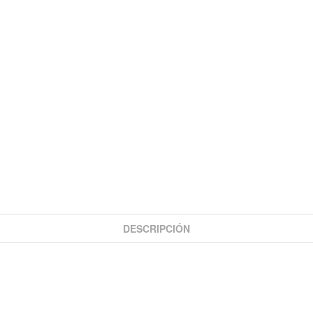
DESCRIPCIÓN