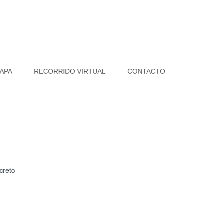
APA
RECORRIDO VIRTUAL
CONTACTO
creto