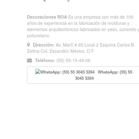
Decoraciones ROA
Es una empresa con más de 100
años de experiencia en la fabricación de molduras y
elementos arquitectónicos fabricados en yeso, concreto 
poliuretano.
Dirección:
Av. Martí # 65 Local 2 Esquina Carlos B.
Zetina Col. Escandón México, D.F
Teléfono:
(55) 55-15-49-06
WhatsApp: (55) 55
3045 5264