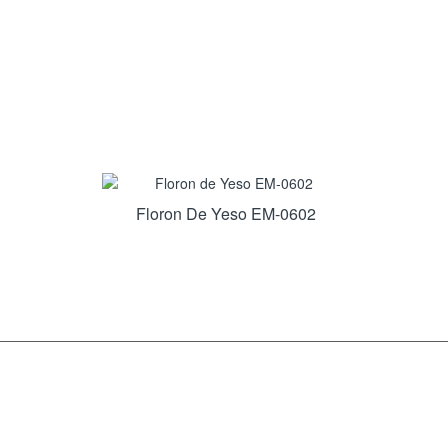
Floron De Yeso EM-0602