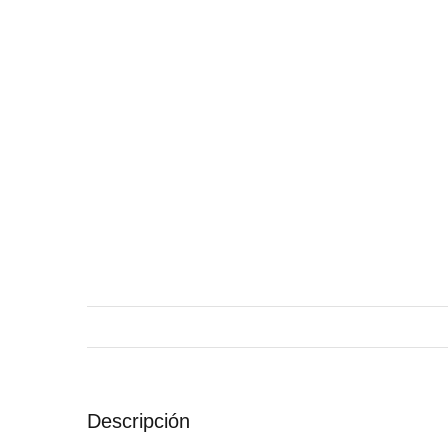
Descripción