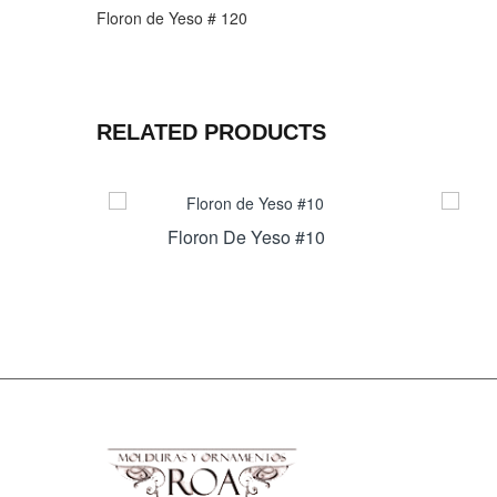
Floron de Yeso # 120
RELATED PRODUCTS
Floron De Yeso #10