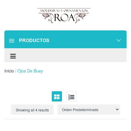
PRODUCTOS
Inicio
/ Ojos De Buey
Showing all 4 results