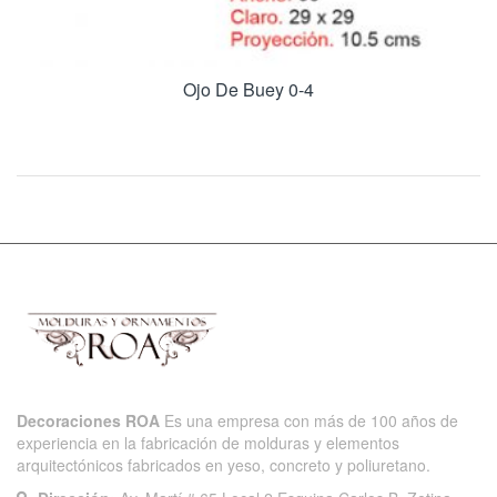
Ojo De Buey 0-4
Decoraciones ROA
Es una empresa con más de 100 años de
experiencia en la fabricación de molduras y elementos
arquitectónicos fabricados en yeso, concreto y poliuretano.