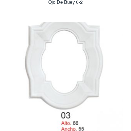
Ojo De Buey 0-2