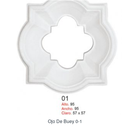
Ojo De Buey 0-1