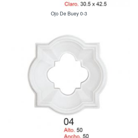
Ojo De Buey 0-3