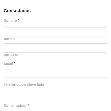
Contáctanos
Nombre
*
Nombre
Apellidos
Email
*
Teléfono con clave lada
Comentarios:
*