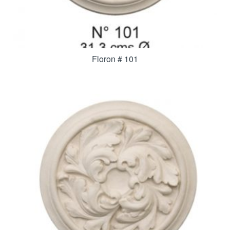
Floron # 101