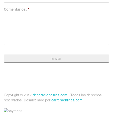
Comentarios:
*
Copyright © 2017
decoracionesroa.com
. Todos los derechos
reservados. Desarrollado por
carreraenlinea.com