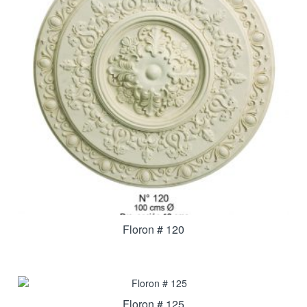
Floron # 120
Floron # 125