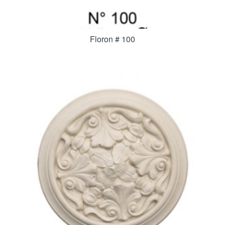
Floron # 100