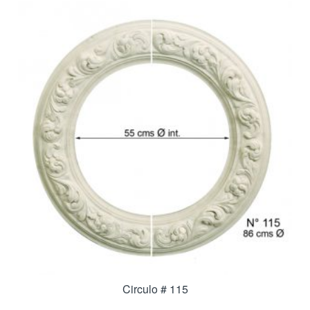
Circulo # 115