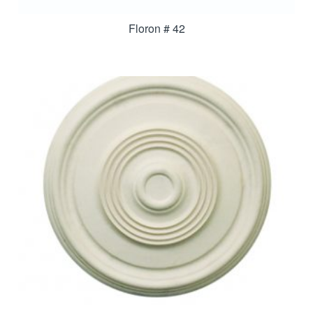
Floron # 42