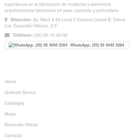
experiencia en la fabricación de molduras y elementos
arquitectónicos fabricados en yeso, concreto y poliuretano.
Dirección:
Av. Martí # 65 Local 2 Esquina Carlos B. Zetina
Col. Escandón México, D.F
Teléfono:
(55) 55-15-49-06
WhatsApp: (55) 55 3045 5264
INFORMACIÓN
Home
Quiénes Somos
Catálogos
Mapa
Recorrido Virtual
Contacto