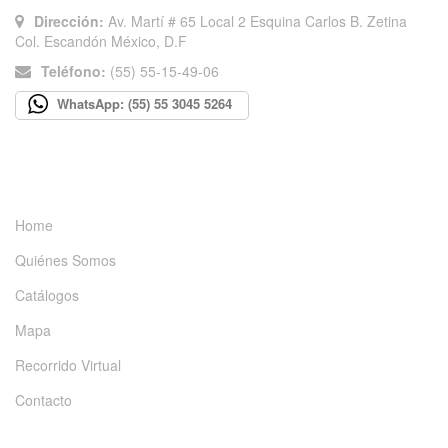
Dirección:
Av. Martí # 65 Local 2 Esquina Carlos B. Zetina
Col. Escandón México, D.F
Teléfono:
(55) 55-15-49-06
WhatsApp: (55) 55 3045 5264
INFORMACIÓN
Home
Quiénes Somos
Catálogos
Mapa
Recorrido Virtual
Contacto