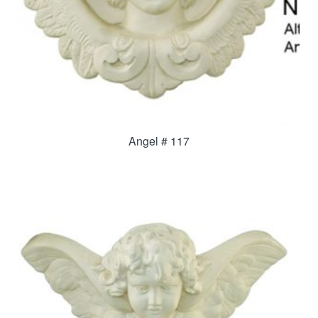
Angel # 117