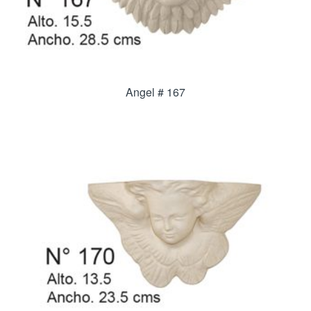
Angel # 167