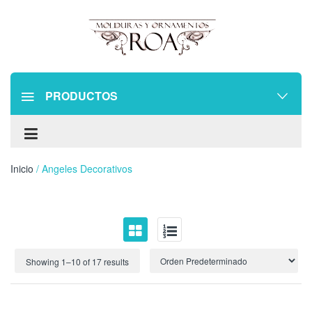
PRODUCTOS
Inicio
/ Angeles Decorativos
Showing 1–
10
of 17 results