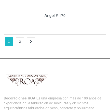
Angel # 170
1
2
→
Decoraciones ROA
Es una empresa con más de 100 años de
experiencia en la fabricación de molduras y elementos
arquitectónicos fabricados en yeso, concreto y poliuretano.