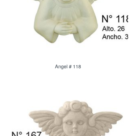
Angel # 118