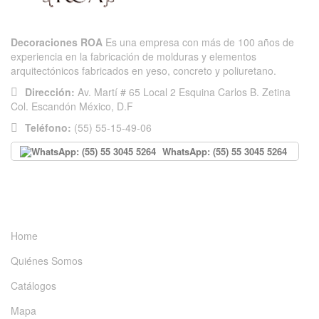
Decoraciones ROA
Es una empresa con más de 100 años de
experiencia en la fabricación de molduras y elementos
arquitectónicos fabricados en yeso, concreto y poliuretano.
Dirección:
Av. Martí # 65 Local 2 Esquina Carlos B. Zetina
Col. Escandón México, D.F
Teléfono:
(55) 55-15-49-06
WhatsApp: (55) 55 3045 5264
INFORMACIÓN
Home
Quiénes Somos
Catálogos
Mapa