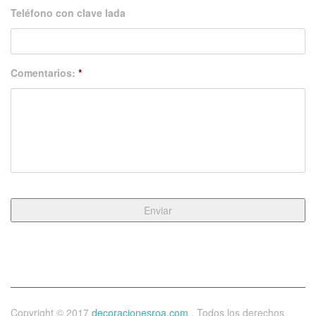
Teléfono con clave lada
Comentarios:
*
Copyright © 2017
decoracionesroa.com
. Todos los derechos