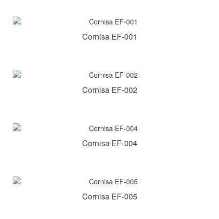
Cornisa EF-001
Cornisa EF-002
Cornisa EF-004
Cornisa EF-005