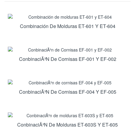
Combinación De Molduras ET-601 Y ET-604
ConbinaciÃ³n De Cornisas EF-001 Y EF-002
ConbinaciÃ³n De Cornisas EF-004 Y EF-005
ConbinaciÃ³n De Molduras ET-603S Y ET-605