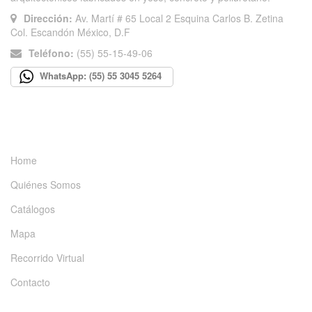
Dirección:
Av. Martí # 65 Local 2 Esquina Carlos B. Zetina
Col. Escandón México, D.F
Teléfono:
(55) 55-15-49-06
WhatsApp: (55) 55 3045 5264
INFORMACIÓN
Home
Quiénes Somos
Catálogos
Mapa
Recorrido Virtual
Contacto