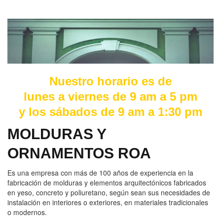
N
uestro horario es de
lunes a viernes de 9 am a 5 pm
y los sábados de 9 am a 1:30 pm
MOLDURAS Y
ORNAMENTOS ROA
Es una empresa con más de 100 años de experiencia en la
fabricación de molduras y elementos arquitectónicos fabricados
en yeso, concreto y poliuretano, según sean sus necesidades de
instalación en interiores o exteriores, en materiales tradicionales
o modernos.