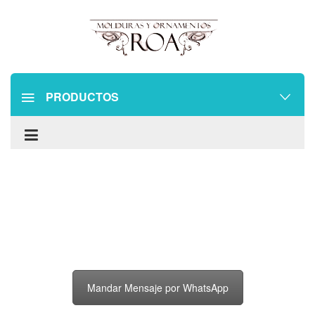
PRODUCTOS
Mandar Mensaje por WhatsApp