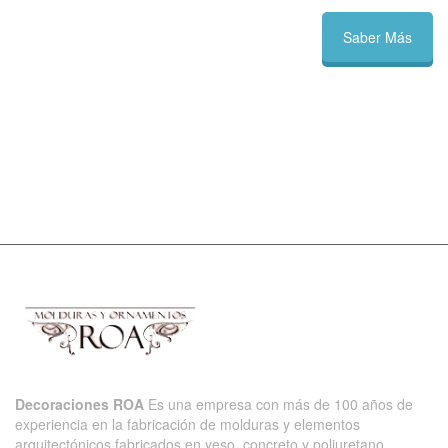
Saber Más
Decoraciones ROA
Es una empresa con más de 100 años de
experiencia en la fabricación de molduras y elementos
arquitectónicos fabricados en yeso, concreto y poliuretano.