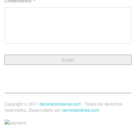
Comentarios:
*
Copyright © 2017
decoracionesroa.com
. Todos los derechos
reservados. Desarrollado por
carreraenlinea.com