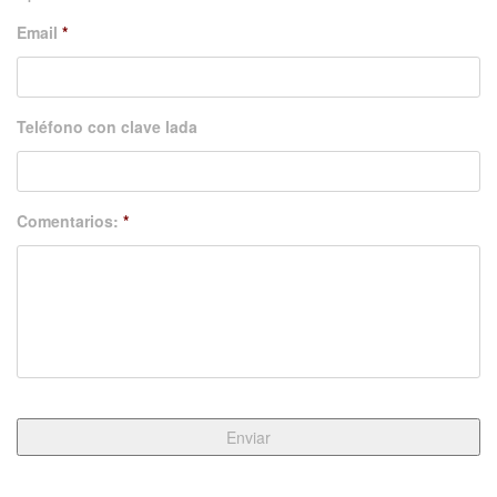
Email
*
Teléfono con clave lada
Comentarios:
*