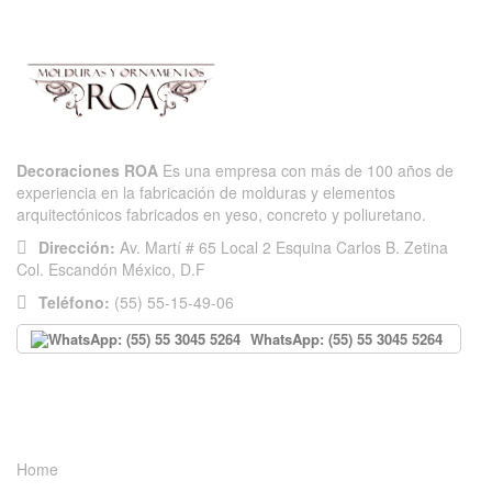
Decoraciones ROA
Es una empresa con más de 100 años de
experiencia en la fabricación de molduras y elementos
arquitectónicos fabricados en yeso, concreto y poliuretano.
Dirección:
Av. Martí # 65 Local 2 Esquina Carlos B. Zetina
Col. Escandón México, D.F
Teléfono:
(55) 55-15-49-06
WhatsApp: (55) 55 3045 5264
INFORMACIÓN
Home