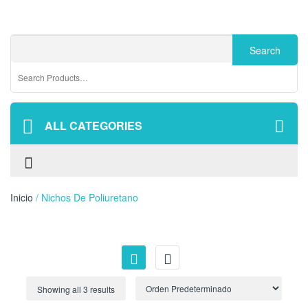
ALL CATEGORIES
Inicio
/ Nichos De Poliuretano
Showing all 3 results