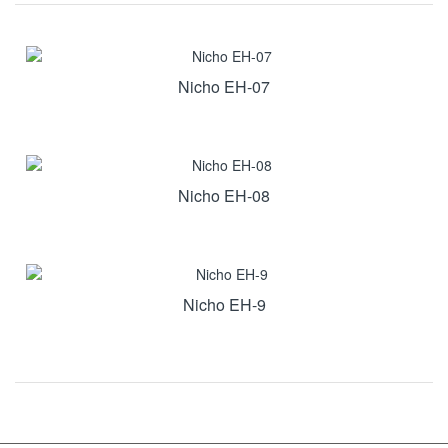
Nicho EH-07
Nicho EH-08
Nicho EH-9