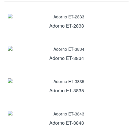
Adorno ET-2833
Adorno ET-3834
Adorno ET-3835
Adorno ET-3843