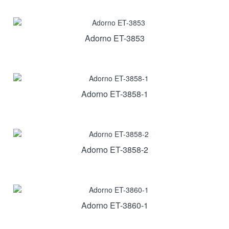
Adorno ET-3853
Adorno ET-3858-1
Adorno ET-3858-2
Adorno ET-3860-1