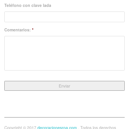
Teléfono con clave lada
Comentarios:
*
Copyright © 2017
decoracionesroa.com
. Todos los derechos