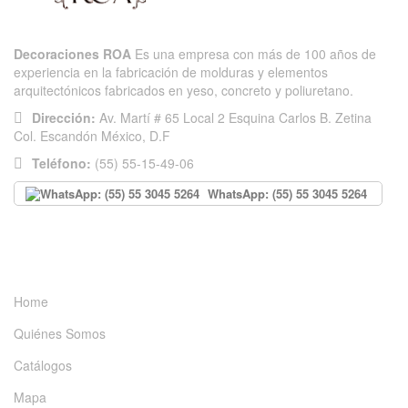
Decoraciones ROA
Es una empresa con más de 100 años de
experiencia en la fabricación de molduras y elementos
arquitectónicos fabricados en yeso, concreto y poliuretano.
Dirección:
Av. Martí # 65 Local 2 Esquina Carlos B. Zetina
Col. Escandón México, D.F
Teléfono:
(55) 55-15-49-06
WhatsApp: (55) 55 3045 5264
INFORMACIÓN
Home
Quiénes Somos
Catálogos
Mapa