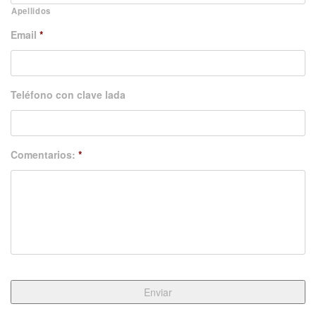
Apellidos
Email
*
Teléfono con clave lada
Comentarios:
*