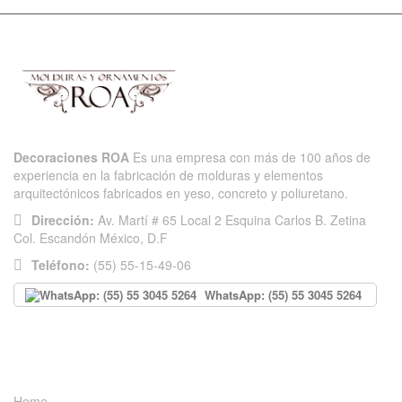
Decoraciones ROA
Es una empresa con más de 100 años de
experiencia en la fabricación de molduras y elementos
arquitectónicos fabricados en yeso, concreto y poliuretano.
Dirección:
Av. Martí # 65 Local 2 Esquina Carlos B. Zetina
Col. Escandón México, D.F
Teléfono:
(55) 55-15-49-06
WhatsApp: (55) 55 3045 5264
INFORMACIÓN
Home