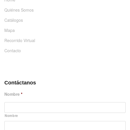
Quiénes Somos
Catálogos
Mapa
Recorrido Virtual
Contacto
DÉJANOS UN MENSAJE
Contáctanos
Nombre
*
Nombre