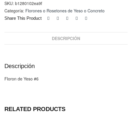
SKU:
b1280102ea9f
Categoría:
Florones o Rosetones de Yeso o Concreto
Share This Product
DESCRIPCIÓN
Descripción
Floron de Yeso #6
RELATED PRODUCTS