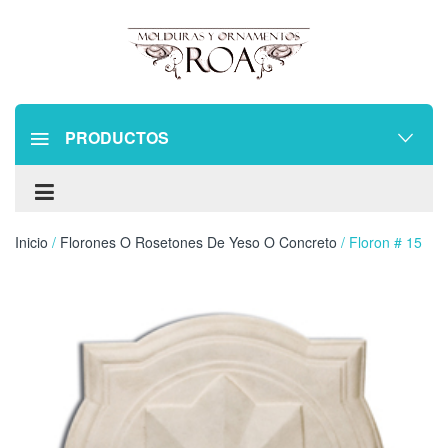
PRODUCTOS
Inicio
/
Florones O Rosetones De Yeso O Concreto
/ Floron # 15