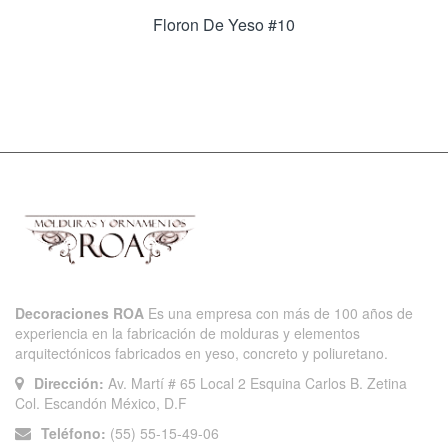
Floron De Yeso #10
Decoraciones ROA
Es una empresa con más de 100 años de
experiencia en la fabricación de molduras y elementos
arquitectónicos fabricados en yeso, concreto y poliuretano.
Dirección:
Av. Martí # 65 Local 2 Esquina Carlos B. Zetina
Col. Escandón México, D.F
Teléfono:
(55) 55-15-49-06