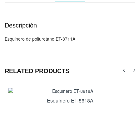
Descripción
Esquinero de poliuretano ET-8711A
RELATED PRODUCTS
Esquinero ET-8618A