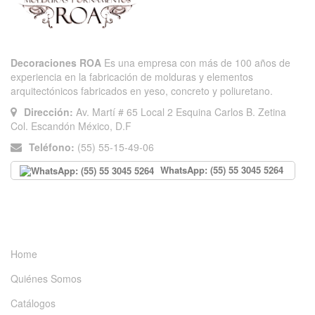
Decoraciones ROA
Es una empresa con más de 100 años de
experiencia en la fabricación de molduras y elementos
arquitectónicos fabricados en yeso, concreto y poliuretano.
Dirección:
Av. Martí # 65 Local 2 Esquina Carlos B. Zetina
Col. Escandón México, D.F
Teléfono:
(55) 55-15-49-06
WhatsApp: (55) 55 3045 5264
INFORMACIÓN
Home
Quiénes Somos
Catálogos