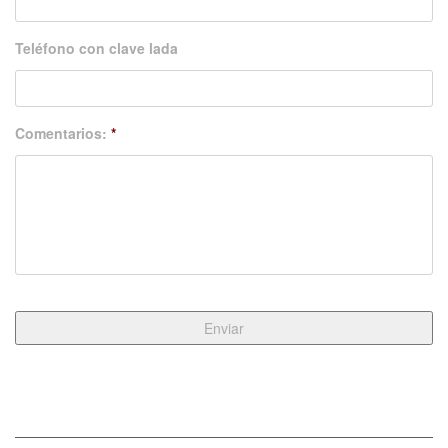
Teléfono con clave lada
Comentarios:
*