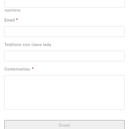
Apellidos
Email
*
Teléfono con clave lada
Comentarios:
*