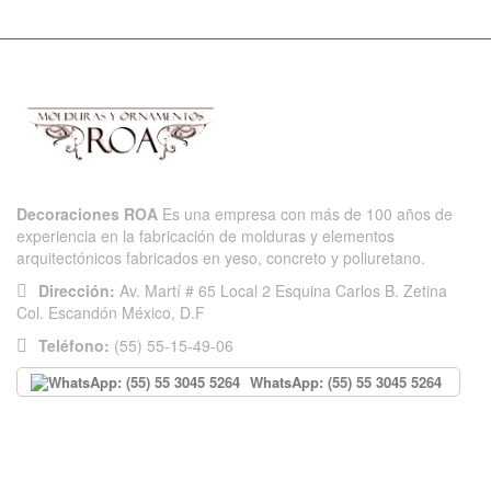
Decoraciones ROA
Es una empresa con más de 100 años de
experiencia en la fabricación de molduras y elementos
arquitectónicos fabricados en yeso, concreto y poliuretano.
Dirección:
Av. Martí # 65 Local 2 Esquina Carlos B. Zetina
Col. Escandón México, D.F
Teléfono:
(55) 55-15-49-06
WhatsApp: (55) 55 3045 5264
INFORMACIÓN