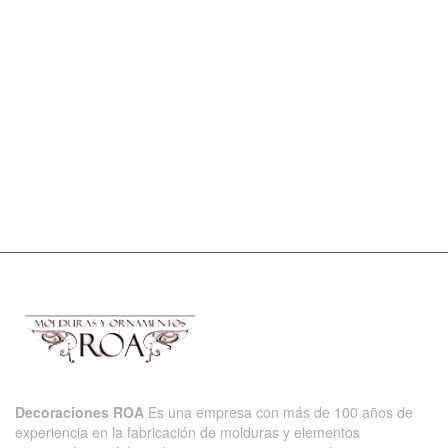
Decoraciones ROA
Es una empresa con más de 100 años de
experiencia en la fabricación de molduras y elementos