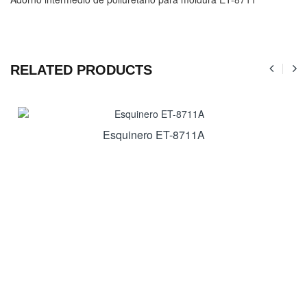
RELATED PRODUCTS
Esquinero ET-8711A