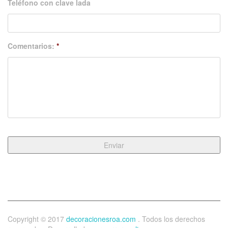
Teléfono con clave lada
Comentarios:
*
Copyright © 2017
decoracionesroa.com
. Todos los derechos