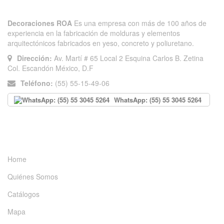
Decoraciones ROA
Es una empresa con más de 100 años de
experiencia en la fabricación de molduras y elementos
arquitectónicos fabricados en yeso, concreto y poliuretano.
Dirección:
Av. Martí # 65 Local 2 Esquina Carlos B. Zetina
Col. Escandón México, D.F
Teléfono:
(55) 55-15-49-06
WhatsApp: (55) 55 3045 5264
INFORMACIÓN
Home
Quiénes Somos
Catálogos
Mapa