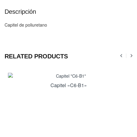
Descripción
Capitel de poliuretano
RELATED PRODUCTS
Capitel «C6-B1»