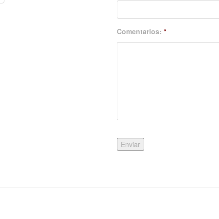
Comentarios:
*