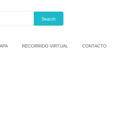
APA
RECORRIDO VIRTUAL
CONTACTO