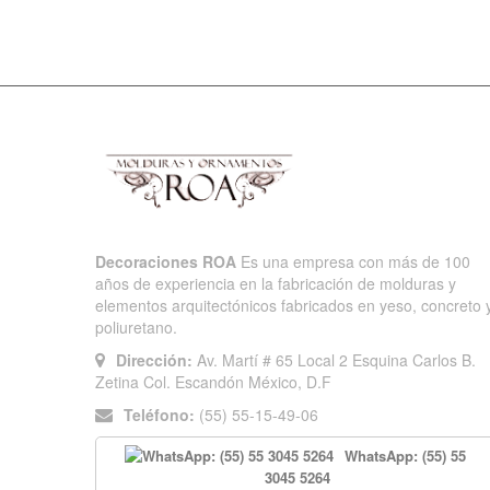
Decoraciones ROA
Es una empresa con más de 100
años de experiencia en la fabricación de molduras y
elementos arquitectónicos fabricados en yeso, concreto 
poliuretano.
Dirección:
Av. Martí # 65 Local 2 Esquina Carlos B.
Zetina Col. Escandón México, D.F
Teléfono:
(55) 55-15-49-06
WhatsApp: (55) 55
3045 5264