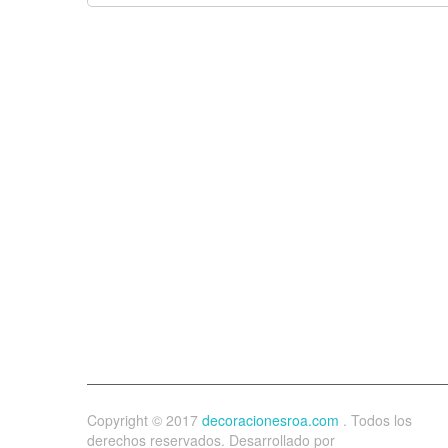
Copyright © 2017
decoracionesroa.com
. Todos los
derechos reservados. Desarrollado por