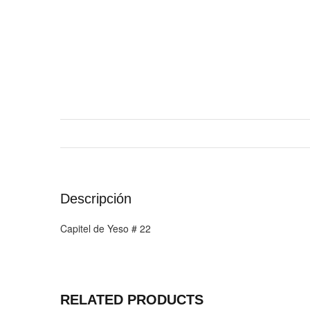
Descripción
Capitel de Yeso # 22
RELATED PRODUCTS