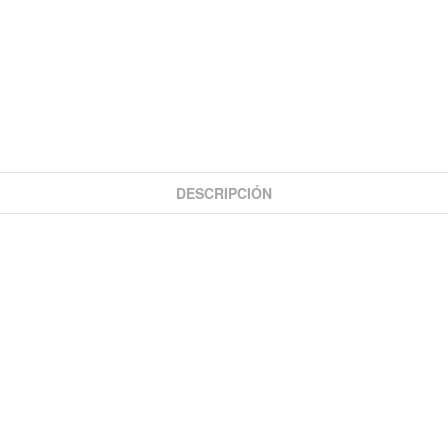
DESCRIPCIÓN