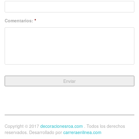
Comentarios:
*
Copyright © 2017
decoracionesroa.com
. Todos los derechos
reservados. Desarrollado por
carreraenlinea.com