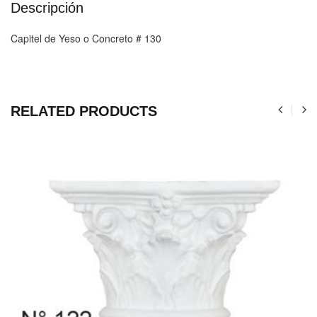
Descripción
Capitel de Yeso o Concreto # 130
RELATED PRODUCTS