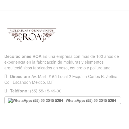
Decoraciones ROA
Es una empresa con más de 100 años de
experiencia en la fabricación de molduras y elementos
arquitectónicos fabricados en yeso, concreto y poliuretano.
Dirección:
Av. Martí # 65 Local 2 Esquina Carlos B. Zetina
Col. Escandón México, D.F
Teléfono:
(55) 55-15-49-06
WhatsApp: (55) 55 3045 5264
INFORMACIÓN