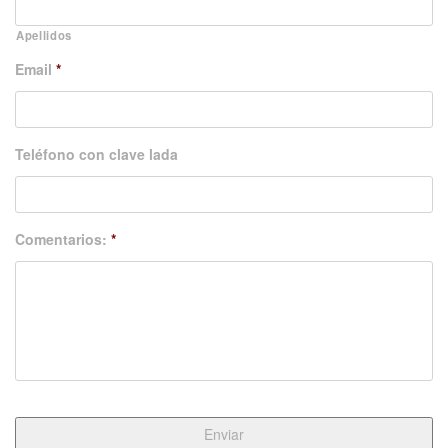
Apellidos
Email
*
Teléfono con clave lada
Comentarios:
*