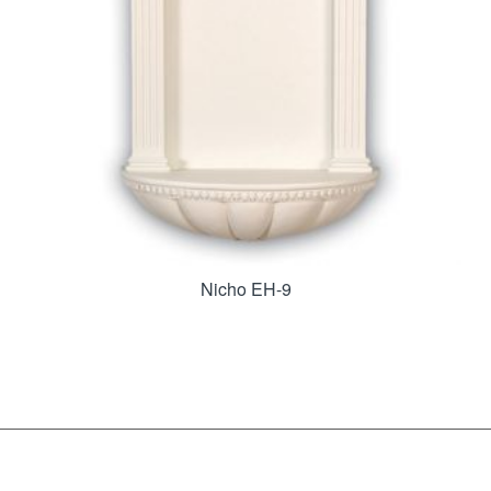
Nicho EH-9