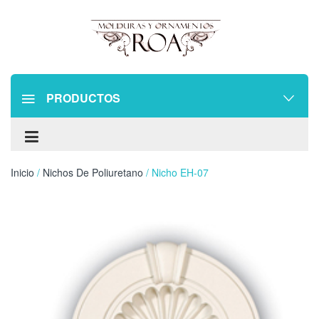
PRODUCTOS
Inicio
/
Nichos De Poliuretano
/ Nicho EH-07