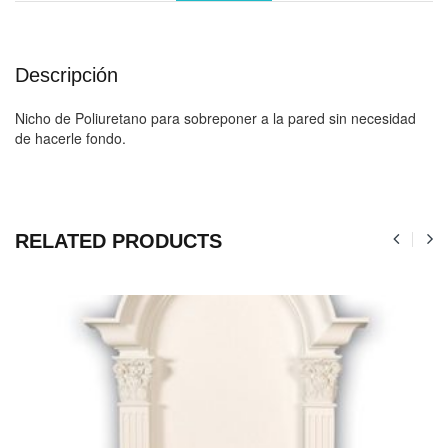
Descripción
Nicho de Poliuretano para sobreponer a la pared sin necesidad
de hacerle fondo.
RELATED PRODUCTS