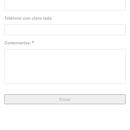
Teléfono con clave lada
Comentarios:
*