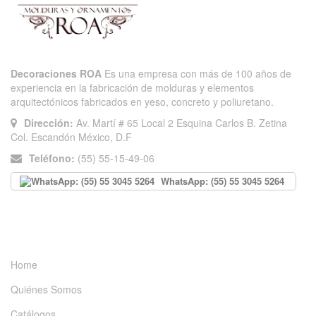
Decoraciones ROA
Es una empresa con más de 100 años de
experiencia en la fabricación de molduras y elementos
arquitectónicos fabricados en yeso, concreto y poliuretano.
Dirección:
Av. Martí # 65 Local 2 Esquina Carlos B. Zetina
Col. Escandón México, D.F
Teléfono:
(55) 55-15-49-06
WhatsApp: (55) 55 3045 5264
INFORMACIÓN
Home
Quiénes Somos
Catálogos