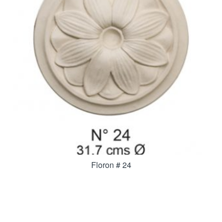
Floron # 24