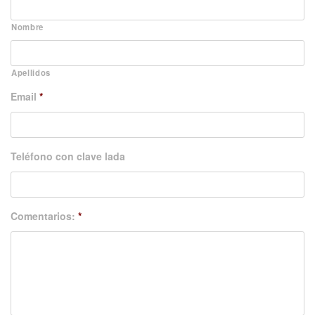
Nombre
Apellidos
Email
*
Teléfono con clave lada
Comentarios:
*