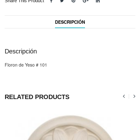
Share This Product
DESCRIPCIÓN
Descripción
Floron de Yeso # 101
RELATED PRODUCTS