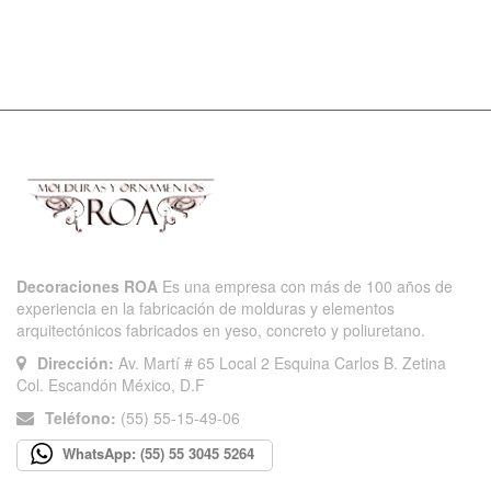
Decoraciones ROA
Es una empresa con más de 100 años de
experiencia en la fabricación de molduras y elementos
arquitectónicos fabricados en yeso, concreto y poliuretano.
Dirección:
Av. Martí # 65 Local 2 Esquina Carlos B. Zetina
Col. Escandón México, D.F
Teléfono:
(55) 55-15-49-06
WhatsApp: (55) 55 3045 5264