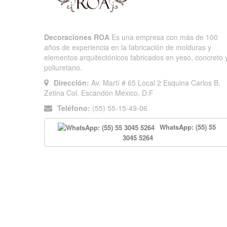
Decoraciones ROA
Es una empresa con más de 100
años de experiencia en la fabricación de molduras y
elementos arquitectónicos fabricados en yeso, concreto 
poliuretano.
Dirección:
Av. Martí # 65 Local 2 Esquina Carlos B.
Zetina Col. Escandón México, D.F
Teléfono:
(55) 55-15-49-06
WhatsApp: (55) 55
3045 5264