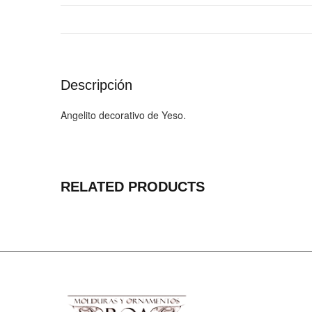
Descripción
Angelito decorativo de Yeso.
RELATED PRODUCTS