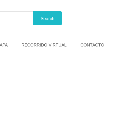
APA
RECORRIDO VIRTUAL
CONTACTO