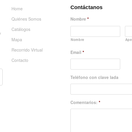
Contáctanos
Home
Quiénes Somos
Nombre
*
Catálogos
y
Mapa
Nombre
Ape
Recorrido Virtual
Email
*
Contacto
Teléfono con clave lada
Comentarios:
*