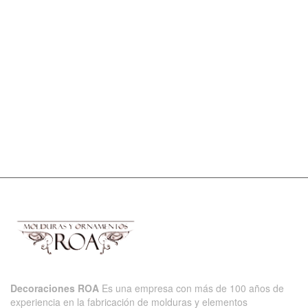
Decoraciones ROA
Es una empresa con más de 100 años de
experiencia en la fabricación de molduras y elementos