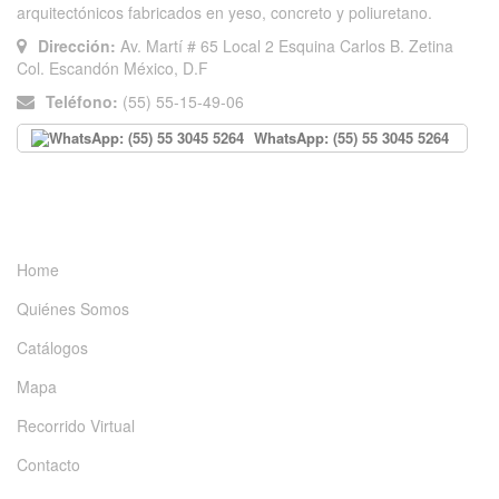
arquitectónicos fabricados en yeso, concreto y poliuretano.
Dirección:
Av. Martí # 65 Local 2 Esquina Carlos B. Zetina
Col. Escandón México, D.F
Teléfono:
(55) 55-15-49-06
WhatsApp: (55) 55 3045 5264
INFORMACIÓN
Home
Quiénes Somos
Catálogos
Mapa
Recorrido Virtual
Contacto