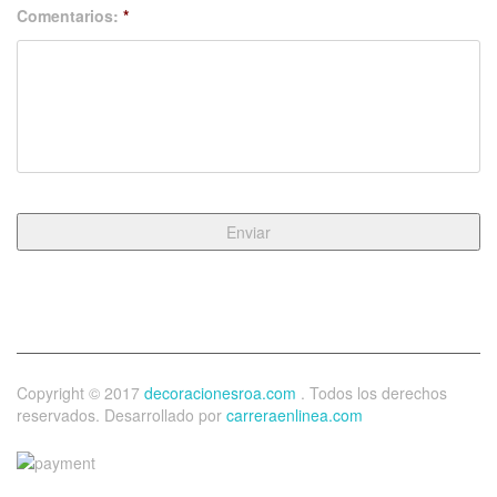
Comentarios:
*
Copyright © 2017
decoracionesroa.com
. Todos los derechos
reservados. Desarrollado por
carreraenlinea.com