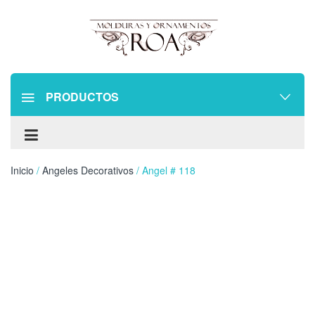
PRODUCTOS
Inicio
/
Angeles Decorativos
/ Angel # 118