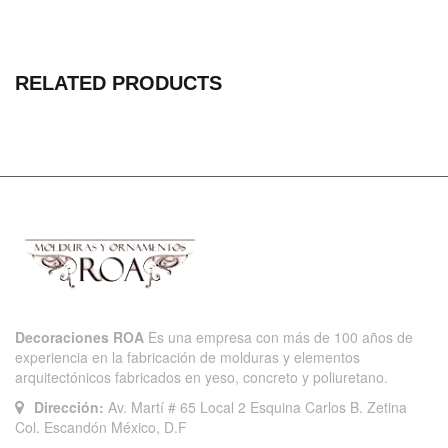
RELATED PRODUCTS
Decoraciones ROA
Es una empresa con más de 100 años de
experiencia en la fabricación de molduras y elementos
arquitectónicos fabricados en yeso, concreto y poliuretano.
Dirección:
Av. Martí # 65 Local 2 Esquina Carlos B. Zetina
Col. Escandón México, D.F