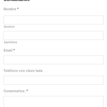
Nombre
*
Nombre
Apellidos
Email
*
Teléfono con clave lada
Comentarios:
*