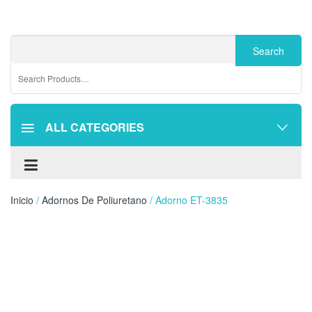
ALL CATEGORIES
Inicio
/
Adornos De Poliuretano
/ Adorno ET-3835