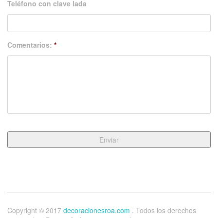
Teléfono con clave lada
Comentarios:
*
Copyright © 2017
decoracionesroa.com
. Todos los derechos