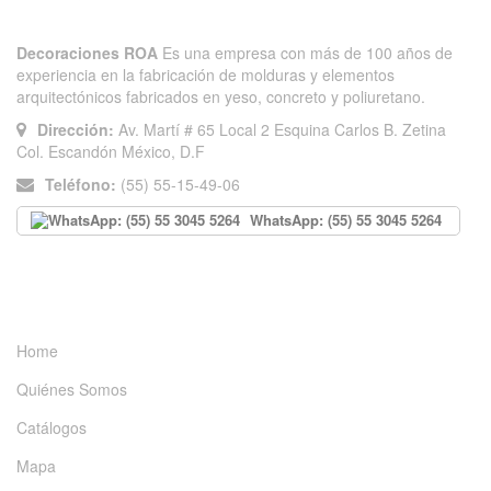
Decoraciones ROA
Es una empresa con más de 100 años de
experiencia en la fabricación de molduras y elementos
arquitectónicos fabricados en yeso, concreto y poliuretano.
Dirección:
Av. Martí # 65 Local 2 Esquina Carlos B. Zetina
Col. Escandón México, D.F
Teléfono:
(55) 55-15-49-06
WhatsApp: (55) 55 3045 5264
INFORMACIÓN
Home
Quiénes Somos
Catálogos
Mapa