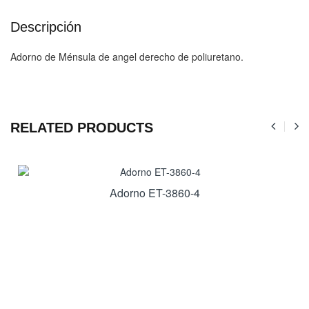
Descripción
Adorno de Ménsula de angel derecho de poliuretano.
RELATED PRODUCTS
Adorno ET-3860-4