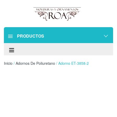
PRODUCTOS
Inicio
/
Adornos De Poliuretano
/ Adorno ET-3858-2