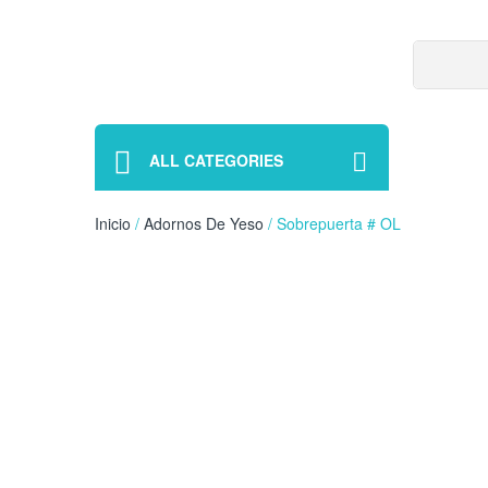
ALL CATEGORIES
Inicio
/
Adornos De Yeso
/ Sobrepuerta # OL