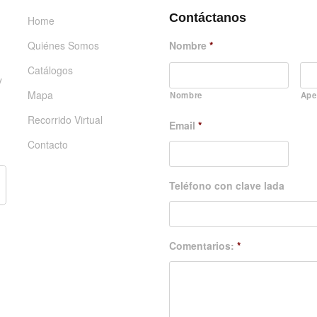
Contáctanos
Home
Quiénes Somos
Nombre
*
Catálogos
y
Mapa
Nombre
Ape
Recorrido Virtual
Email
*
Contacto
Teléfono con clave lada
Comentarios:
*