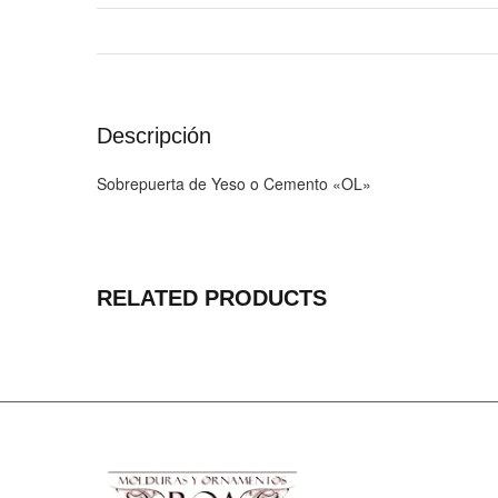
Descripción
Sobrepuerta de Yeso o Cemento «OL»
RELATED PRODUCTS