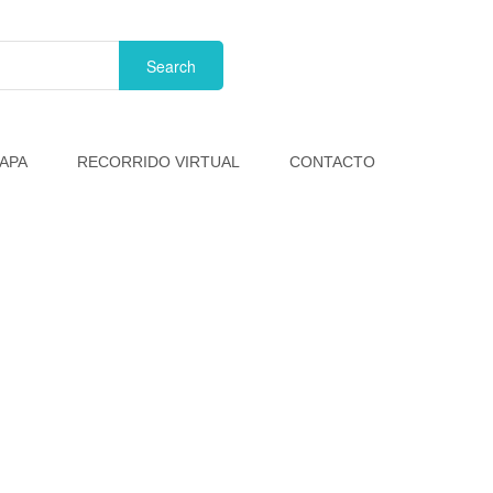
APA
RECORRIDO VIRTUAL
CONTACTO