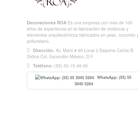
Decoraciones ROA
Es una empresa con más de 100
años de experiencia en la fabricación de molduras y
elementos arquitectónicos fabricados en yeso, concreto 
poliuretano.
Dirección:
Av. Martí # 65 Local 2 Esquina Carlos B.
Zetina Col. Escandón México, D.F
Teléfono:
(55) 55-15-49-06
WhatsApp: (55) 55
3045 5264