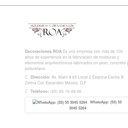
Decoraciones ROA
Es una empresa con más de 100
años de experiencia en la fabricación de molduras y
elementos arquitectónicos fabricados en yeso, concreto 
poliuretano.
Dirección:
Av. Martí # 65 Local 2 Esquina Carlos B.
Zetina Col. Escandón México, D.F
Teléfono:
(55) 55-15-49-06
WhatsApp: (55) 55
3045 5264