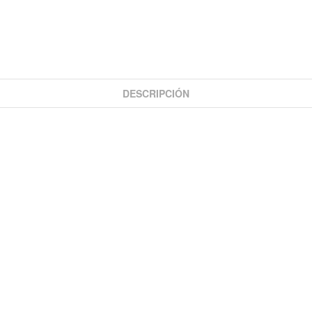
DESCRIPCIÓN