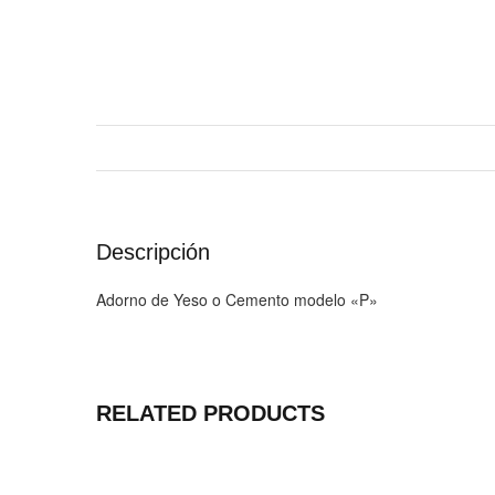
Descripción
Adorno de Yeso o Cemento modelo «P»
RELATED PRODUCTS