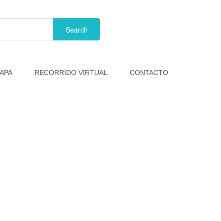
APA
RECORRIDO VIRTUAL
CONTACTO