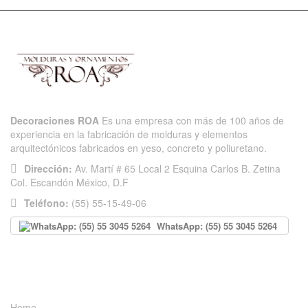
Decoraciones ROA
Es una empresa con más de 100 años de
experiencia en la fabricación de molduras y elementos
arquitectónicos fabricados en yeso, concreto y poliuretano.
Dirección:
Av. Martí # 65 Local 2 Esquina Carlos B. Zetina
Col. Escandón México, D.F
Teléfono:
(55) 55-15-49-06
WhatsApp: (55) 55 3045 5264
INFORMACIÓN
Home