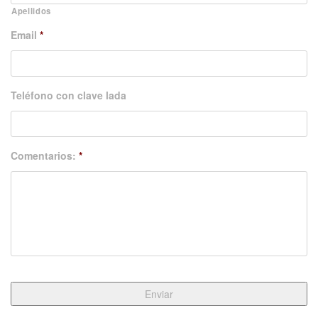
Apellidos
Email
*
Teléfono con clave lada
Comentarios:
*