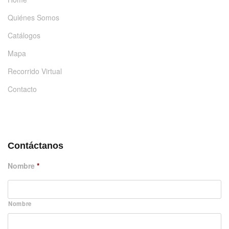
Quiénes Somos
Catálogos
Mapa
Recorrido Virtual
Contacto
DÉJANOS UN MENSAJE
Contáctanos
Nombre
*
Nombre