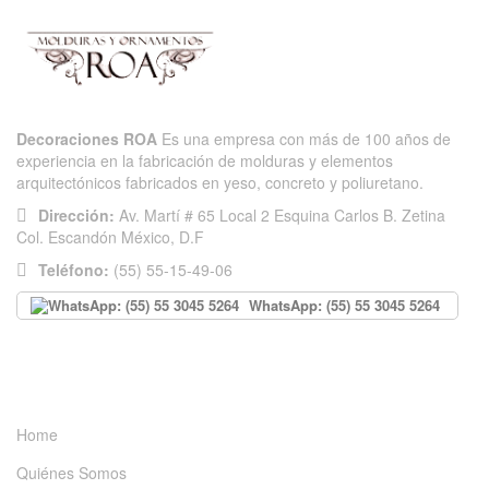
Decoraciones ROA
Es una empresa con más de 100 años de
experiencia en la fabricación de molduras y elementos
arquitectónicos fabricados en yeso, concreto y poliuretano.
Dirección:
Av. Martí # 65 Local 2 Esquina Carlos B. Zetina
Col. Escandón México, D.F
Teléfono:
(55) 55-15-49-06
WhatsApp: (55) 55 3045 5264
INFORMACIÓN
Home
Quiénes Somos