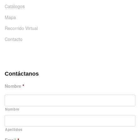
Catálogos
Mapa
Recorrido Virtual
Contacto
DÉJANOS UN MENSAJE
Contáctanos
Nombre
*
Nombre
Apellidos