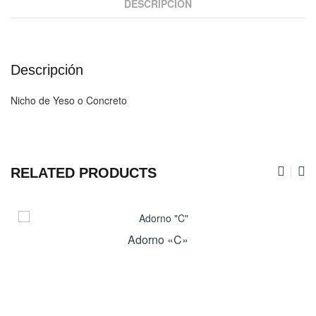
DESCRIPCIÓN
Descripción
Nicho de Yeso o Concreto
RELATED PRODUCTS
Adorno «C»