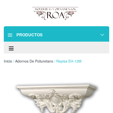
PRODUCTOS
Inicio
/
Adornos De Poliuretano
/ Repisa EH-12M