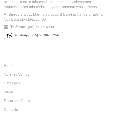
experiencia en la fabricación de molduras y elementos
arquitectónicos fabricados en yeso, concreto y poliuretano.
Dirección:
Av. Martí # 65 Local 2 Esquina Carlos B. Zetina
Col. Escandón México, D.F
Teléfono:
(55) 55-15-49-06
WhatsApp: (55) 55 3045 5264
INFORMACIÓN
Home
Quiénes Somos
Catálogos
Mapa
Recorrido Virtual
Contacto