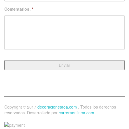
Comentarios:
*
Copyright © 2017
decoracionesroa.com
. Todos los derechos
reservados. Desarrollado por
carreraenlinea.com