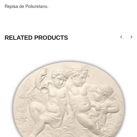
Repisa de Poliuretano.
RELATED PRODUCTS