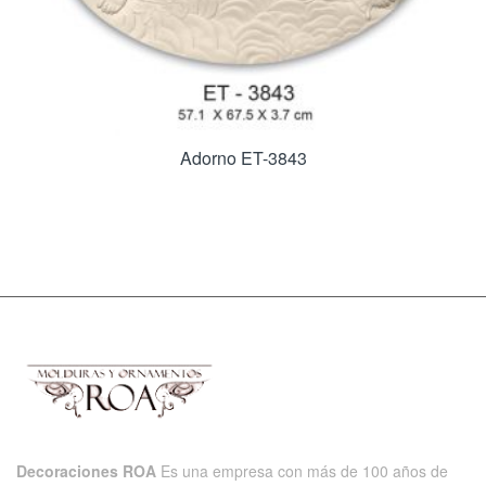
Adorno ET-3843
Decoraciones ROA
Es una empresa con más de 100 años de