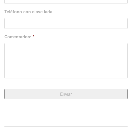
Teléfono con clave lada
Comentarios:
*