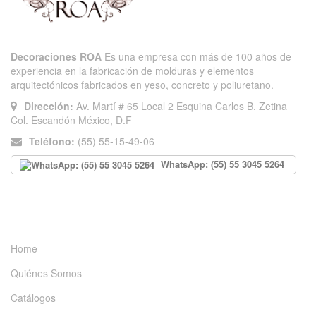
Decoraciones ROA
Es una empresa con más de 100 años de
experiencia en la fabricación de molduras y elementos
arquitectónicos fabricados en yeso, concreto y poliuretano.
Dirección:
Av. Martí # 65 Local 2 Esquina Carlos B. Zetina
Col. Escandón México, D.F
Teléfono:
(55) 55-15-49-06
WhatsApp: (55) 55 3045 5264
INFORMACIÓN
Home
Quiénes Somos
Catálogos