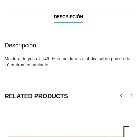
DESCRIPCIÓN
Descripción
Moldura de yeso # 149. Esta moldura se fabrica sobre pedido de
10 metros en adelante.
RELATED PRODUCTS