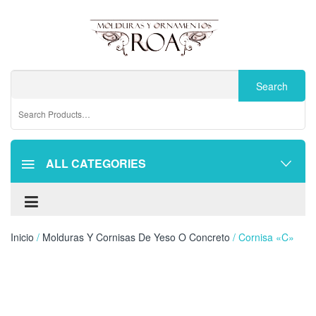
ALL CATEGORIES
Inicio
/
Molduras Y Cornisas De Yeso O Concreto
/ Cornisa «C»