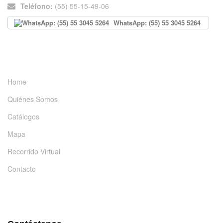
Teléfono:
(55) 55-15-49-06
WhatsApp: (55) 55 3045 5264
INFORMACIÓN
Home
Quiénes Somos
Catálogos
Mapa
Recorrido Virtual
Contacto
DÉJANOS UN MENSAJE