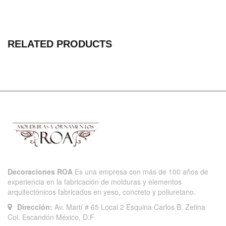
RELATED PRODUCTS
Decoraciones ROA
Es una empresa con más de 100 años de
experiencia en la fabricación de molduras y elementos
arquitectónicos fabricados en yeso, concreto y poliuretano.
Dirección:
Av. Martí # 65 Local 2 Esquina Carlos B. Zetina
Col. Escandón México, D.F