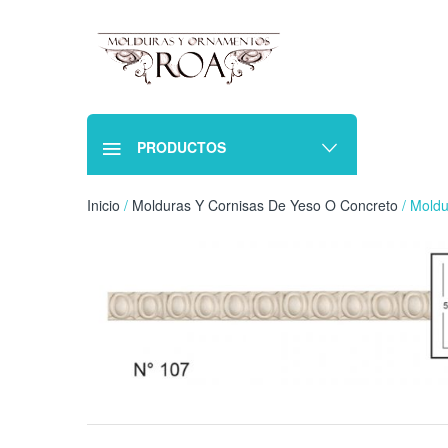
PRODUCTOS
Inicio
/
Molduras Y Cornisas De Yeso O Concreto
/ Moldu