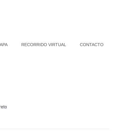
APA
RECORRIDO VIRTUAL
CONTACTO
reto