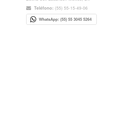
Teléfono:
(55) 55-15-49-06
WhatsApp: (55) 55 3045 5264