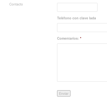
Contacto
Teléfono con clave lada
Comentarios:
*