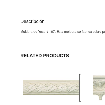
Descripción
Moldura de Yeso # 107. Esta moldura se fabrica sobre p
RELATED PRODUCTS