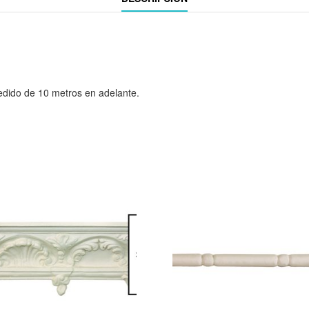
edido de 10 metros en adelante.