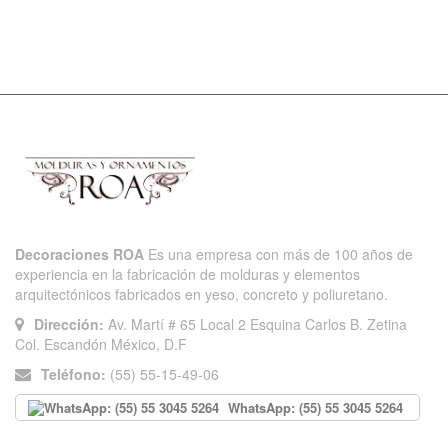
Decoraciones ROA
Es una empresa con más de 100 años de
experiencia en la fabricación de molduras y elementos
arquitectónicos fabricados en yeso, concreto y poliuretano.
Dirección:
Av. Martí # 65 Local 2 Esquina Carlos B. Zetina
Col. Escandón México, D.F
Teléfono:
(55) 55-15-49-06
WhatsApp: (55) 55 3045 5264