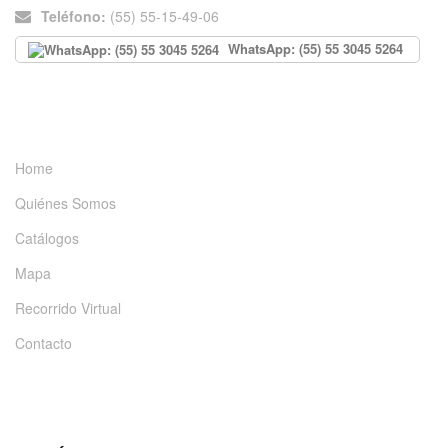
Teléfono:
(55) 55-15-49-06
WhatsApp: (55) 55 3045 5264
INFORMACIÓN
Home
Quiénes Somos
Catálogos
Mapa
Recorrido Virtual
Contacto
DÉJANOS UN MENSAJE