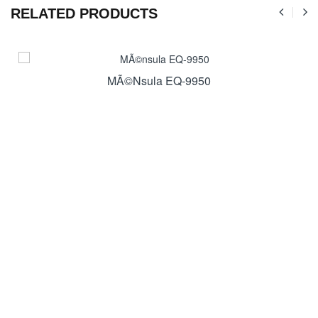
RELATED PRODUCTS
MÃ©nsula EQ-9950