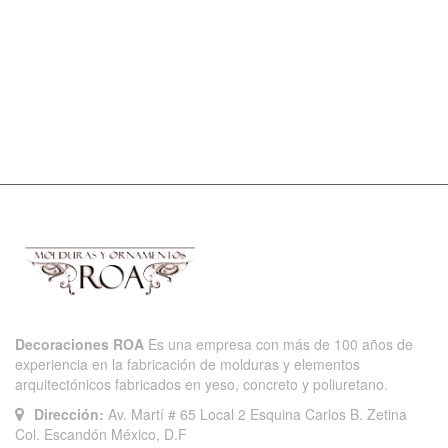
Decoraciones ROA
Es una empresa con más de 100 años de
experiencia en la fabricación de molduras y elementos
arquitectónicos fabricados en yeso, concreto y poliuretano.
Dirección:
Av. Martí # 65 Local 2 Esquina Carlos B. Zetina
Col. Escandón México, D.F