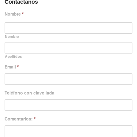
Contáctanos
Nombre
*
Nombre
Apellidos
Email
*
Teléfono con clave lada
Comentarios:
*