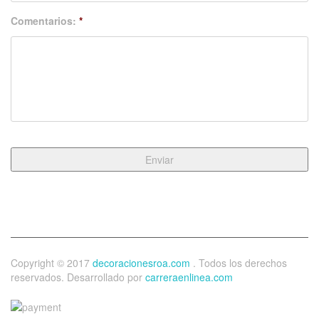
Comentarios:
*
Copyright © 2017
decoracionesroa.com
. Todos los derechos
reservados. Desarrollado por
carreraenlinea.com