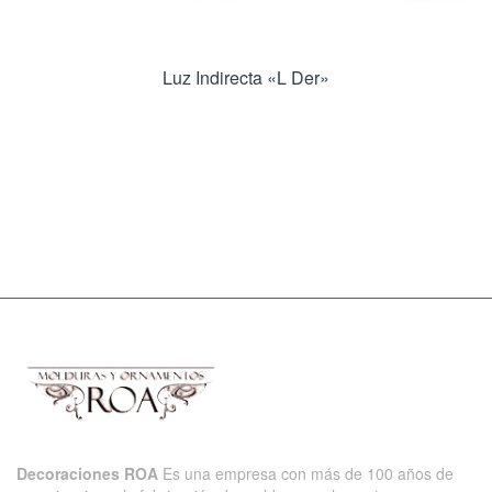
Luz Indirecta «L Der»
Decoraciones ROA
Es una empresa con más de 100 años de