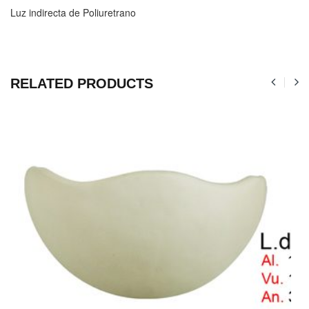
Luz indirecta de Poliuretrano
RELATED PRODUCTS