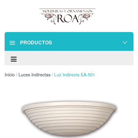
PRODUCTOS
Inicio
/
Luces Indirectas
/ Luz Indirecta EA-501