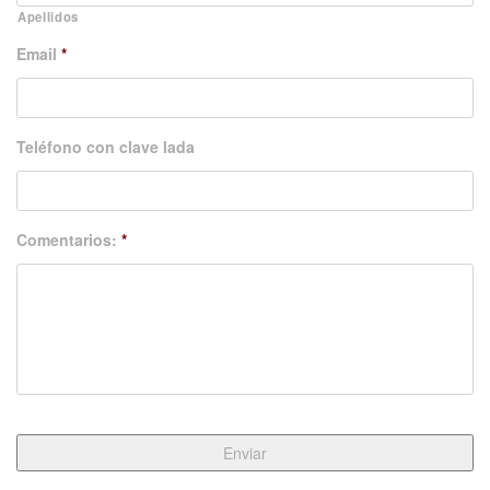
Apellidos
Email
*
Teléfono con clave lada
Comentarios:
*