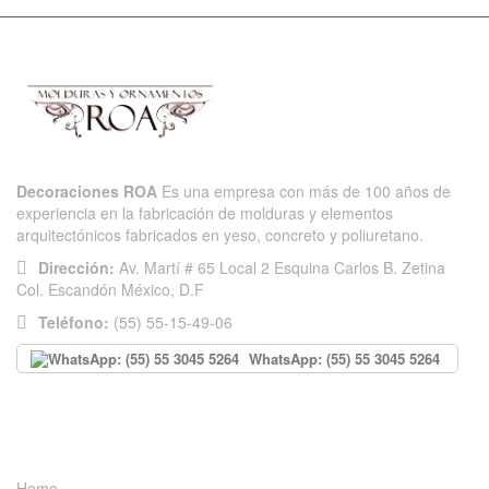
Decoraciones ROA
Es una empresa con más de 100 años de
experiencia en la fabricación de molduras y elementos
arquitectónicos fabricados en yeso, concreto y poliuretano.
Dirección:
Av. Martí # 65 Local 2 Esquina Carlos B. Zetina
Col. Escandón México, D.F
Teléfono:
(55) 55-15-49-06
WhatsApp: (55) 55 3045 5264
INFORMACIÓN
Home