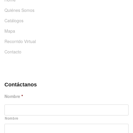
Quiénes Somos
Catálogos
Mapa
Recorrido Virtual
Contacto
DÉJANOS UN MENSAJE
Contáctanos
Nombre
*
Nombre