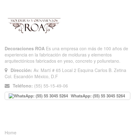
Decoraciones ROA
Es una empresa con más de 100 años de
experiencia en la fabricación de molduras y elementos
arquitectónicos fabricados en yeso, concreto y poliuretano.
Dirección:
Av. Martí # 65 Local 2 Esquina Carlos B. Zetina
Col. Escandón México, D.F
Teléfono:
(55) 55-15-49-06
WhatsApp: (55) 55 3045 5264
INFORMACIÓN
Home