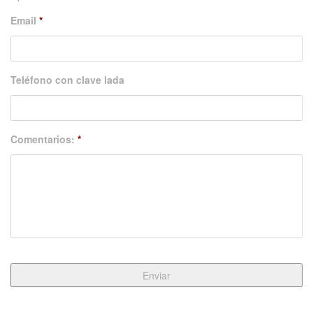
Email
*
Teléfono con clave lada
Comentarios:
*