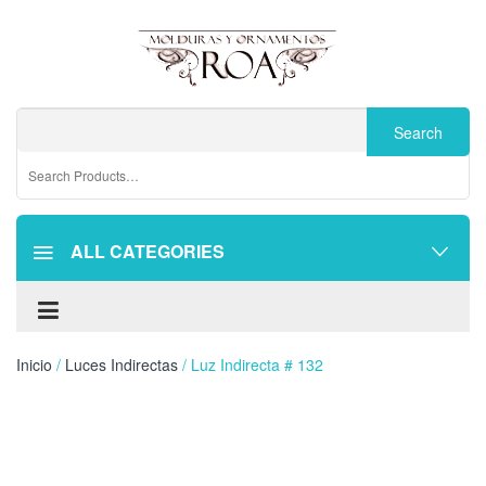
ALL CATEGORIES
Inicio
/
Luces Indirectas
/ Luz Indirecta # 132