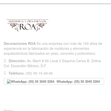
Decoraciones ROA
Es una empresa con más de 100 años de
experiencia en la fabricación de molduras y elementos
arquitectónicos fabricados en yeso, concreto y poliuretano.
Dirección:
Av. Martí # 65 Local 2 Esquina Carlos B. Zetina
Col. Escandón México, D.F
Teléfono:
(55) 55-15-49-06
WhatsApp: (55) 55 3045 5264
INFORMACIÓN
Home