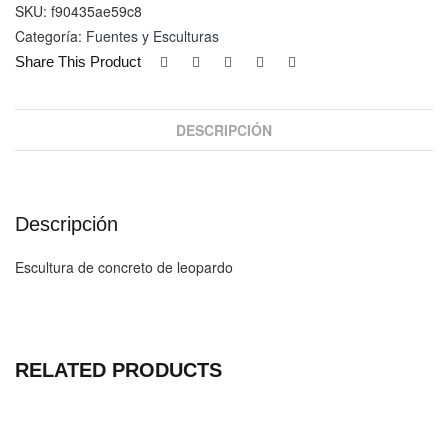
SKU:
f90435ae59c8
Categoría:
Fuentes y Esculturas
Share This Product
DESCRIPCIÓN
Descripción
Escultura de concreto de leopardo
RELATED PRODUCTS