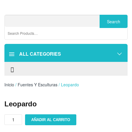
ALL CATEGORIES
Inicio
/
Fuentes Y Esculturas
/ Leopardo
Leopardo
Leopardo
AÑADIR AL CARRITO
cantidad