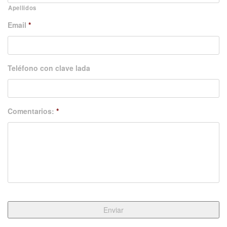
Apellidos
Email
*
Teléfono con clave lada
Comentarios:
*