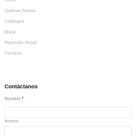
Quiénes Somos
Catálogos
Mapa
Recorrido Virtual
Contacto
DÉJANOS UN MENSAJE
Contáctanos
Nombre
*
Nombre