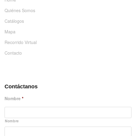
Quiénes Somos
Catálogos
Mapa
Recorrido Virtual
Contacto
DÉJANOS UN MENSAJE
Contáctanos
Nombre
*
Nombre