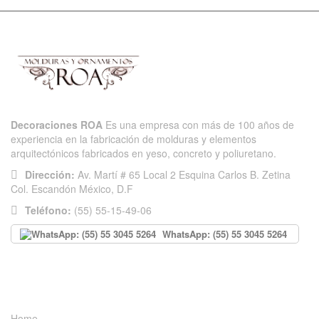
Decoraciones ROA
Es una empresa con más de 100 años de
experiencia en la fabricación de molduras y elementos
arquitectónicos fabricados en yeso, concreto y poliuretano.
Dirección:
Av. Martí # 65 Local 2 Esquina Carlos B. Zetina
Col. Escandón México, D.F
Teléfono:
(55) 55-15-49-06
WhatsApp: (55) 55 3045 5264
INFORMACIÓN
Home