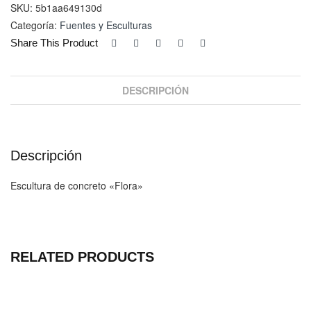
SKU:
5b1aa649130d
Categoría:
Fuentes y Esculturas
Share This Product
DESCRIPCIÓN
Descripción
Escultura de concreto «Flora»
RELATED PRODUCTS