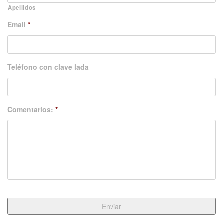
Apellidos
Email
*
Teléfono con clave lada
Comentarios:
*