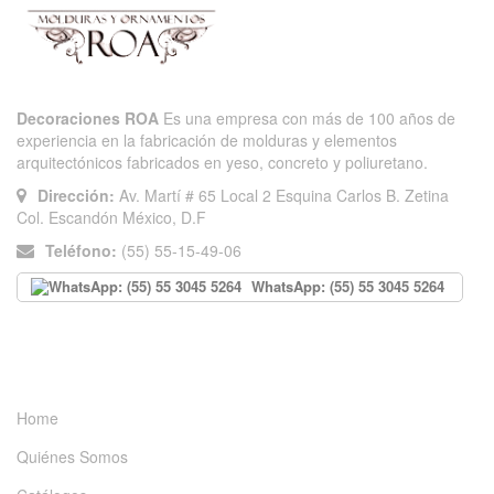
Decoraciones ROA
Es una empresa con más de 100 años de
experiencia en la fabricación de molduras y elementos
arquitectónicos fabricados en yeso, concreto y poliuretano.
Dirección:
Av. Martí # 65 Local 2 Esquina Carlos B. Zetina
Col. Escandón México, D.F
Teléfono:
(55) 55-15-49-06
WhatsApp: (55) 55 3045 5264
INFORMACIÓN
Home
Quiénes Somos