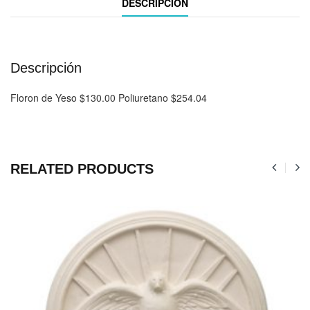
DESCRIPCIÓN
Descripción
Floron de Yeso $130.00 Poliuretano $254.04
RELATED PRODUCTS