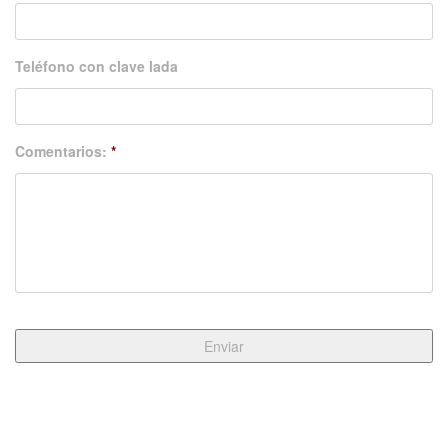
Teléfono con clave lada
Comentarios:
*