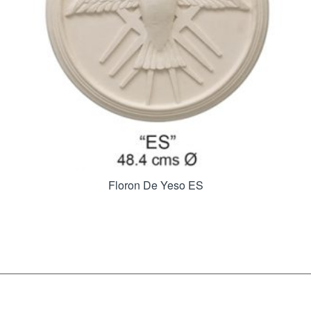
Floron De Yeso ES