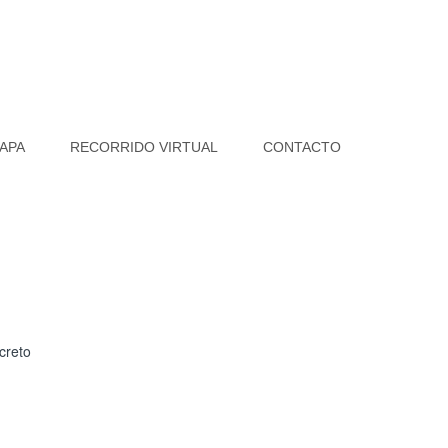
APA
RECORRIDO VIRTUAL
CONTACTO
creto