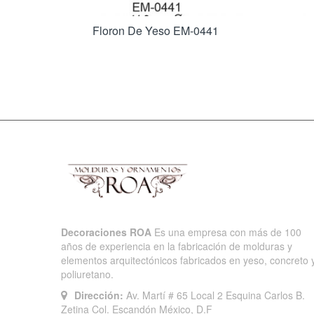
Floron De Yeso EM-0441
Decoraciones ROA
Es una empresa con más de 100
años de experiencia en la fabricación de molduras y
elementos arquitectónicos fabricados en yeso, concreto 
poliuretano.
Dirección:
Av. Martí # 65 Local 2 Esquina Carlos B.
Zetina Col. Escandón México, D.F