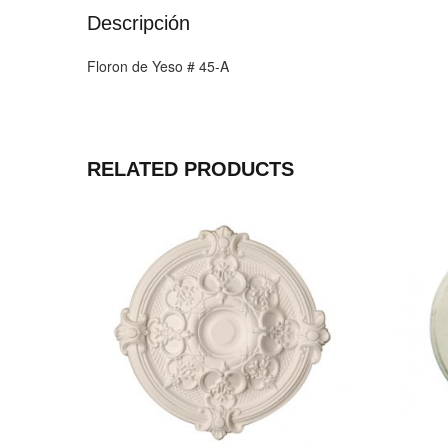
Descripción
Floron de Yeso # 45-A
RELATED PRODUCTS