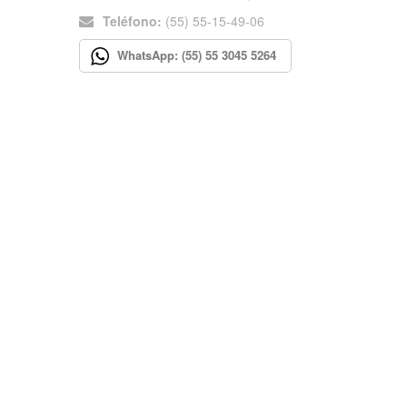
Teléfono:
(55) 55-15-49-06
WhatsApp: (55) 55 3045 5264