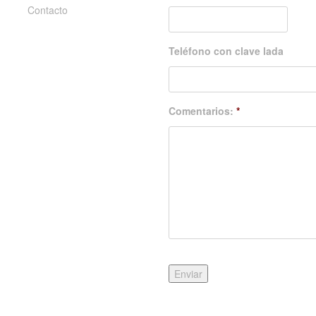
Contacto
Teléfono con clave lada
Comentarios:
*