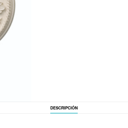
DESCRIPCIÓN