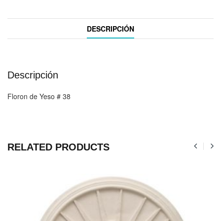
DESCRIPCIÓN
Descripción
Floron de Yeso # 38
RELATED PRODUCTS