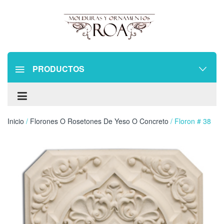
PRODUCTOS
Inicio
/
Florones O Rosetones De Yeso O Concreto
/ Floron # 38