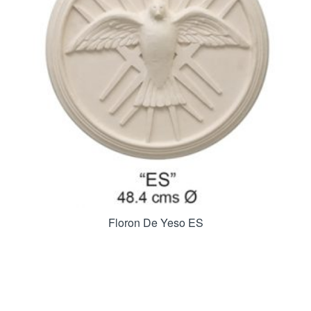
Floron De Yeso ES