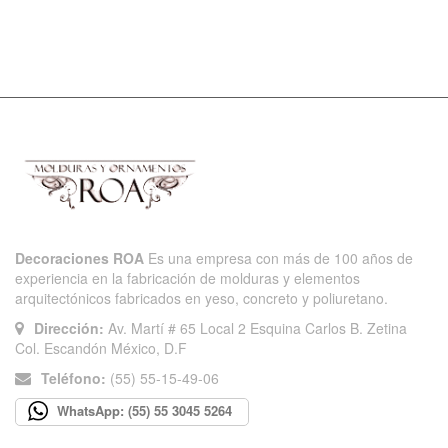
Decoraciones ROA
Es una empresa con más de 100 años de
experiencia en la fabricación de molduras y elementos
arquitectónicos fabricados en yeso, concreto y poliuretano.
Dirección:
Av. Martí # 65 Local 2 Esquina Carlos B. Zetina
Col. Escandón México, D.F
Teléfono:
(55) 55-15-49-06
WhatsApp: (55) 55 3045 5264