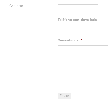
Contacto
Teléfono con clave lada
Comentarios:
*