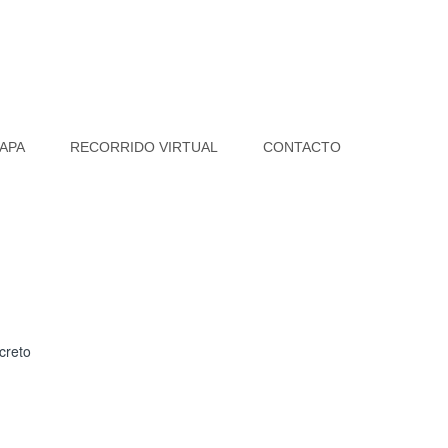
APA
RECORRIDO VIRTUAL
CONTACTO
creto