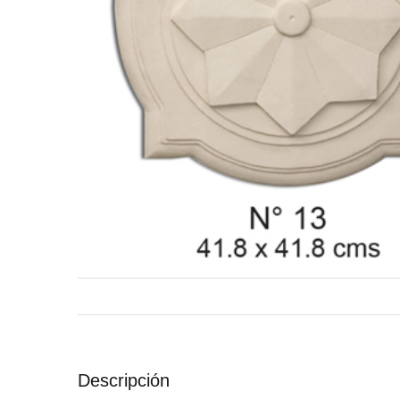
Descripción