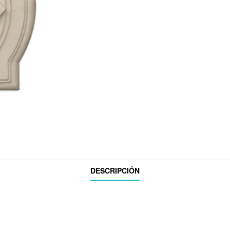
DESCRIPCIÓN