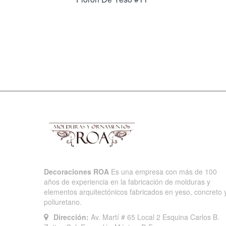
Decoraciones ROA
Es una empresa con más de 100
años de experiencia en la fabricación de molduras y
elementos arquitectónicos fabricados en yeso, concreto 
poliuretano.
Dirección:
Av. Martí # 65 Local 2 Esquina Carlos B.