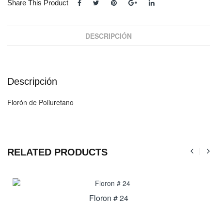
Share This Product
DESCRIPCIÓN
Descripción
Florón de Poliuretano
RELATED PRODUCTS
Floron # 24