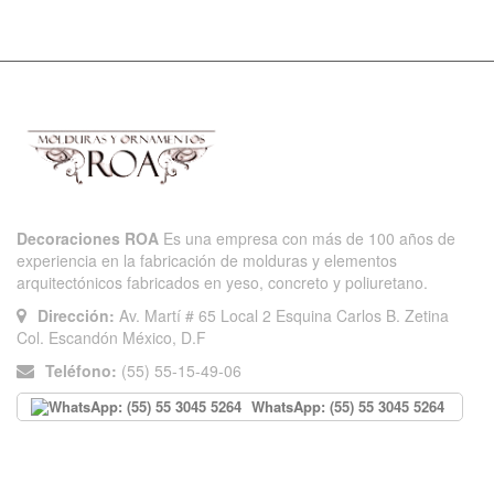
Decoraciones ROA
Es una empresa con más de 100 años de
experiencia en la fabricación de molduras y elementos
arquitectónicos fabricados en yeso, concreto y poliuretano.
Dirección:
Av. Martí # 65 Local 2 Esquina Carlos B. Zetina
Col. Escandón México, D.F
Teléfono:
(55) 55-15-49-06
WhatsApp: (55) 55 3045 5264
INFORMACIÓN