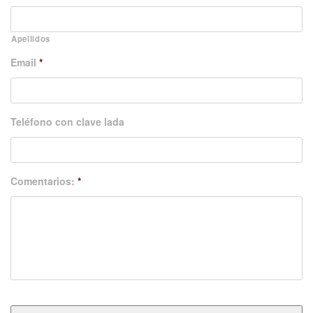
Apellidos
Email
*
Teléfono con clave lada
Comentarios:
*