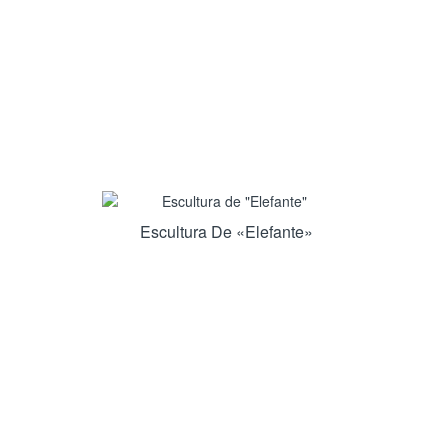
Escultura De «Elefante»