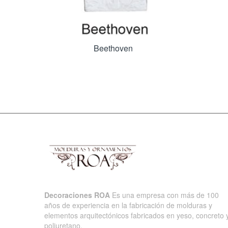
Beethoven
Decoraciones ROA
Es una empresa con más de 100
años de experiencia en la fabricación de molduras y
elementos arquitectónicos fabricados en yeso, concreto 
poliuretano.