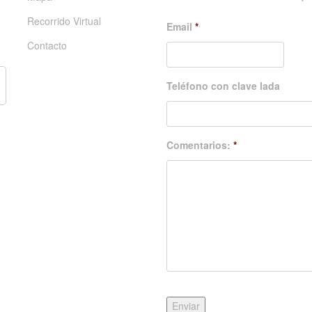
Recorrido Virtual
Email
*
Contacto
Teléfono con clave lada
Comentarios:
*