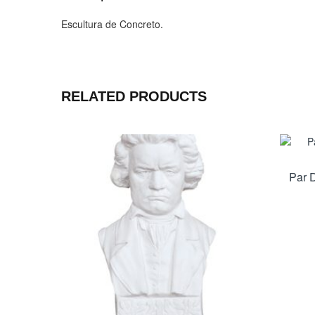
Escultura de Concreto.
RELATED PRODUCTS
Par 