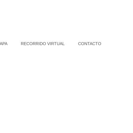
APA
RECORRIDO VIRTUAL
CONTACTO