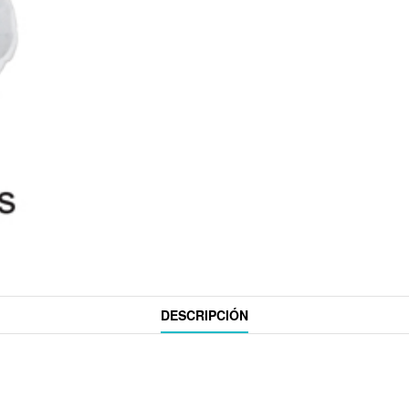
DESCRIPCIÓN