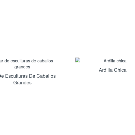
Ardilla Chica
De Esculturas De Caballos
Grandes