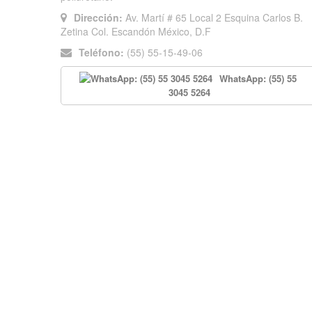
Dirección:
Av. Martí # 65 Local 2 Esquina Carlos B.
Zetina Col. Escandón México, D.F
Teléfono:
(55) 55-15-49-06
WhatsApp: (55) 55
3045 5264