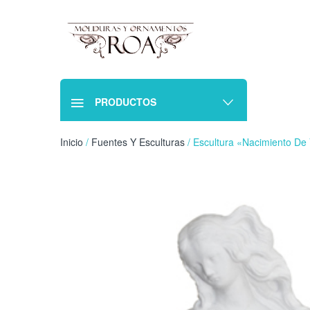
PRODUCTOS
Inicio
/
Fuentes Y Esculturas
/ Escultura «Nacimiento De