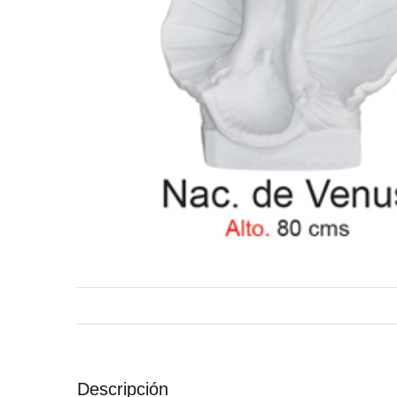
Descripción