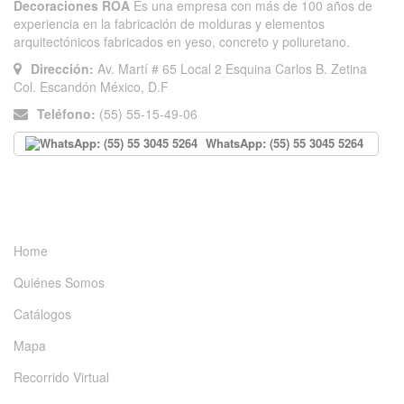
Decoraciones ROA
Es una empresa con más de 100 años de
experiencia en la fabricación de molduras y elementos
arquitectónicos fabricados en yeso, concreto y poliuretano.
Dirección:
Av. Martí # 65 Local 2 Esquina Carlos B. Zetina
Col. Escandón México, D.F
Teléfono:
(55) 55-15-49-06
WhatsApp: (55) 55 3045 5264
INFORMACIÓN
Home
Quiénes Somos
Catálogos
Mapa
Recorrido Virtual