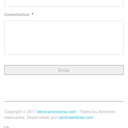
Comentarios:
*
Copyright © 2017
decoracionesroa.com
. Todos los derechos
reservados. Desarrollado por
carreraenlinea.com