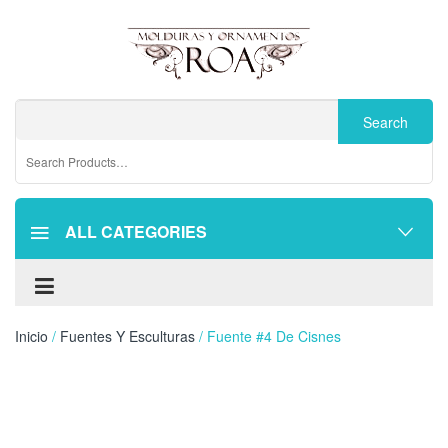
ALL CATEGORIES
Inicio
/
Fuentes Y Esculturas
/ Fuente #4 De Cisnes