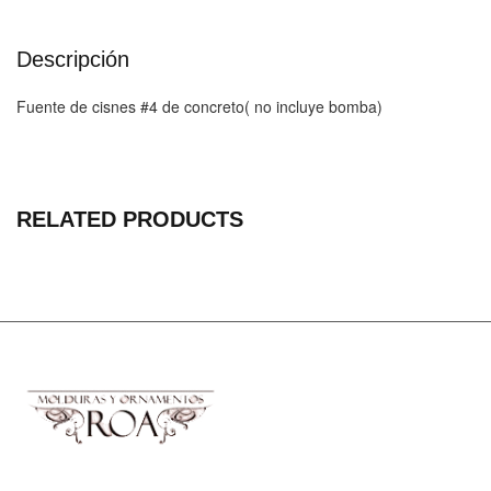
Descripción
Fuente de cisnes #4 de concreto( no incluye bomba)
RELATED PRODUCTS