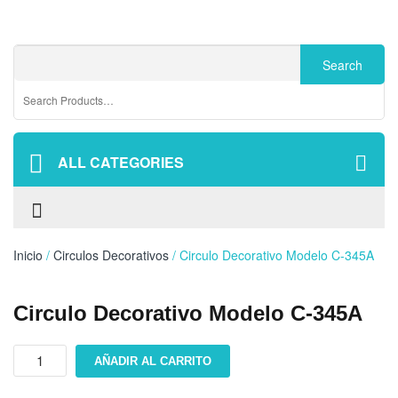
ALL CATEGORIES
Inicio
/
Circulos Decorativos
/ Circulo Decorativo Modelo C-345A
Circulo Decorativo Modelo C-345A
Circulo
AÑADIR AL CARRITO
decorativo
modelo