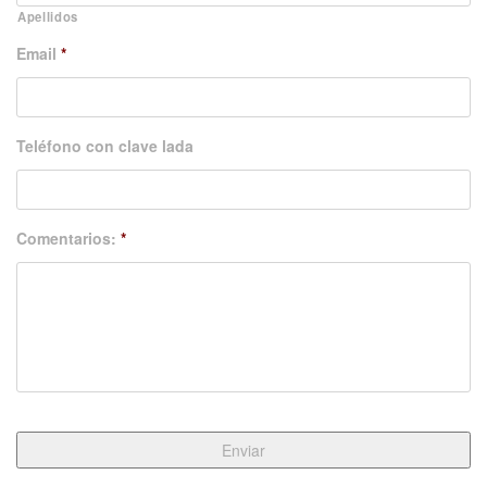
Apellidos
Email
*
Teléfono con clave lada
Comentarios:
*