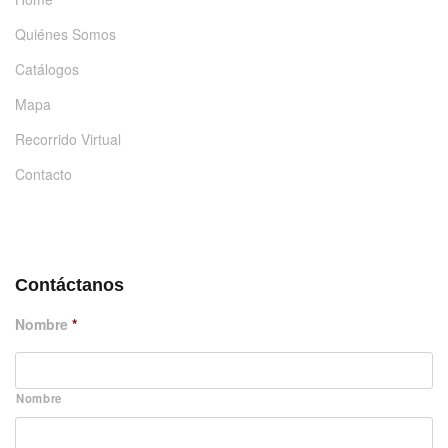
Quiénes Somos
Catálogos
Mapa
Recorrido Virtual
Contacto
DÉJANOS UN MENSAJE
Contáctanos
Nombre
*
Nombre