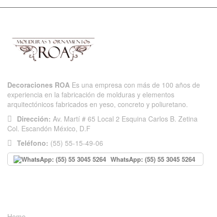
Decoraciones ROA
Es una empresa con más de 100 años de
experiencia en la fabricación de molduras y elementos
arquitectónicos fabricados en yeso, concreto y poliuretano.
Dirección:
Av. Martí # 65 Local 2 Esquina Carlos B. Zetina
Col. Escandón México, D.F
Teléfono:
(55) 55-15-49-06
WhatsApp: (55) 55 3045 5264
INFORMACIÓN
Home