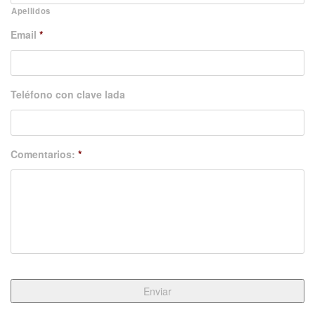
Apellidos
Email
*
Teléfono con clave lada
Comentarios:
*