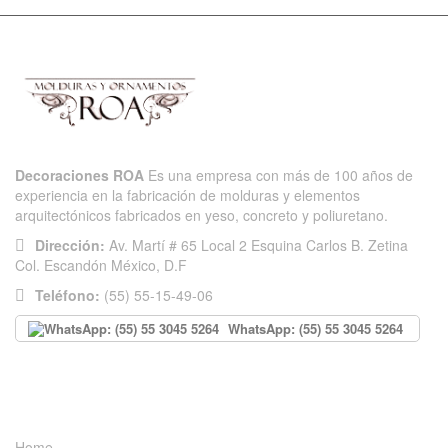
Decoraciones ROA
Es una empresa con más de 100 años de
experiencia en la fabricación de molduras y elementos
arquitectónicos fabricados en yeso, concreto y poliuretano.
Dirección:
Av. Martí # 65 Local 2 Esquina Carlos B. Zetina
Col. Escandón México, D.F
Teléfono:
(55) 55-15-49-06
WhatsApp: (55) 55 3045 5264
INFORMACIÓN
Home