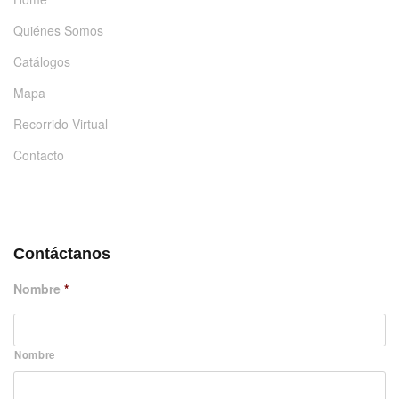
Quiénes Somos
Catálogos
Mapa
Recorrido Virtual
Contacto
DÉJANOS UN MENSAJE
Contáctanos
Nombre
*
Nombre