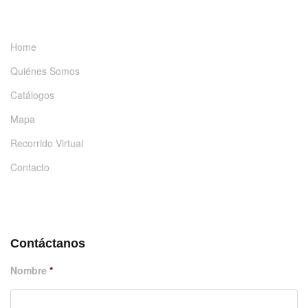
INFORMACIÓN
Home
Quiénes Somos
Catálogos
Mapa
Recorrido Virtual
Contacto
DÉJANOS UN MENSAJE
Contáctanos
Nombre
*