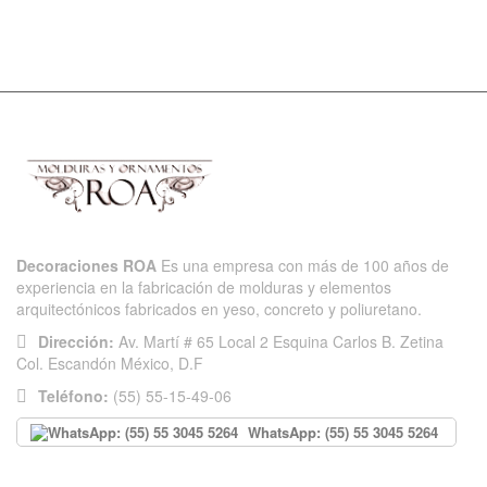
Decoraciones ROA
Es una empresa con más de 100 años de
experiencia en la fabricación de molduras y elementos
arquitectónicos fabricados en yeso, concreto y poliuretano.
Dirección:
Av. Martí # 65 Local 2 Esquina Carlos B. Zetina
Col. Escandón México, D.F
Teléfono:
(55) 55-15-49-06
WhatsApp: (55) 55 3045 5264