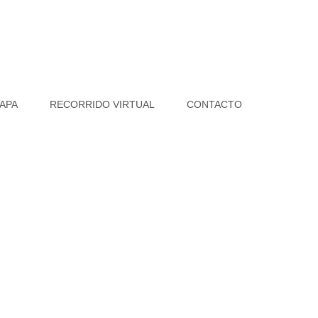
APA
RECORRIDO VIRTUAL
CONTACTO