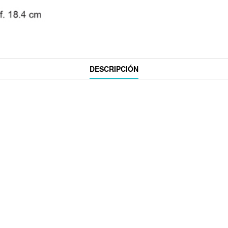
DESCRIPCIÓN