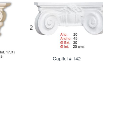
Capitel # 142