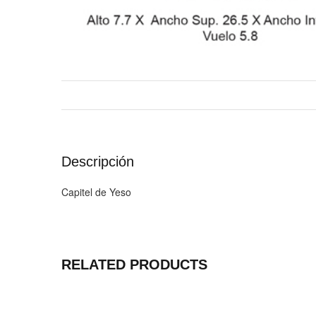
Descripción
Capitel de Yeso
RELATED PRODUCTS