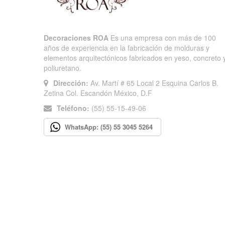
Decoraciones ROA
Es una empresa con más de 100
años de experiencia en la fabricación de molduras y
elementos arquitectónicos fabricados en yeso, concreto 
poliuretano.
Dirección:
Av. Martí # 65 Local 2 Esquina Carlos B.
Zetina Col. Escandón México, D.F
Teléfono:
(55) 55-15-49-06
WhatsApp: (55) 55 3045 5264