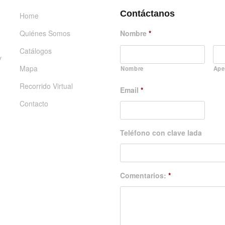
Contáctanos
Home
Quiénes Somos
Nombre
*
Catálogos
y
Mapa
Nombre
Ape
Recorrido Virtual
Email
*
Contacto
Teléfono con clave lada
Comentarios:
*