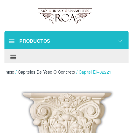
PRODUCTOS
Inicio
/
Capiteles De Yeso O Concreto
/ Capitel EK-82221