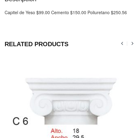
Capitel de Yeso $99.00 Cemento $150.00 Poliuretano $250.56
RELATED PRODUCTS