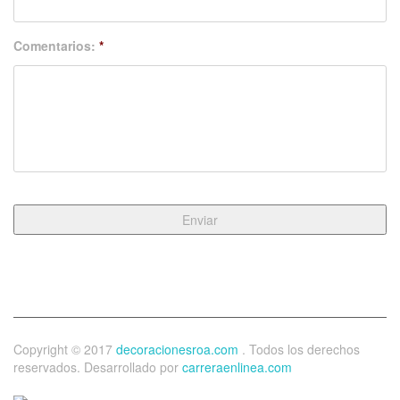
Comentarios:
*
Copyright © 2017
decoracionesroa.com
. Todos los derechos
reservados. Desarrollado por
carreraenlinea.com